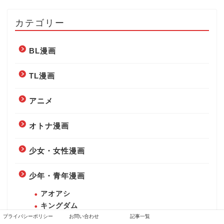
カテゴリー
BL漫画
TL漫画
アニメ
オトナ漫画
少女・女性漫画
少年・青年漫画
アオアシ
キングダム
プライバシーポリシー
お問い合わせ
記事一覧
スパイファミリー