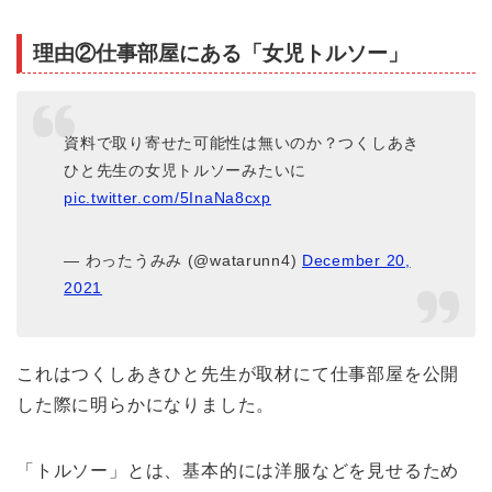
理由②仕事部屋にある「女児トルソー」
資料で取り寄せた可能性は無いのか？つくしあき
ひと先生の女児トルソーみたいに
pic.twitter.com/5InaNa8cxp
— わったうみみ (@watarunn4)
December 20,
2021
これはつくしあきひと先生が取材にて仕事部屋を公開
した際に明らかになりました。
「トルソー」とは、基本的には洋服などを見せるため