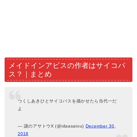
メイドインアビスの作者はサイコパ
ス？｜まとめ
つくしあきひとサイコパスを描かせたら当代一だ
よ
— 謎のアサトウX (@idaasatou)
December 30,
2018