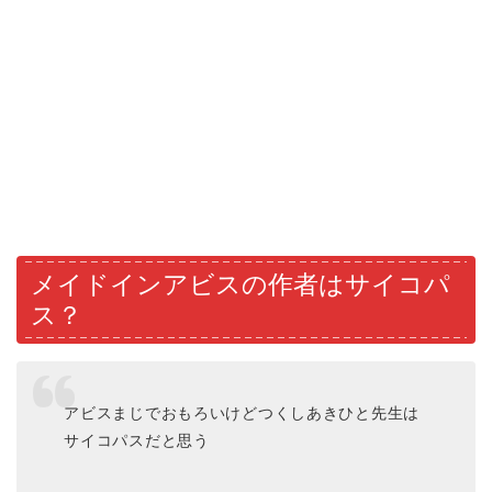
メイドインアビスの作者はサイコパ
ス？
アビスまじでおもろいけどつくしあきひと先生は
サイコパスだと思う