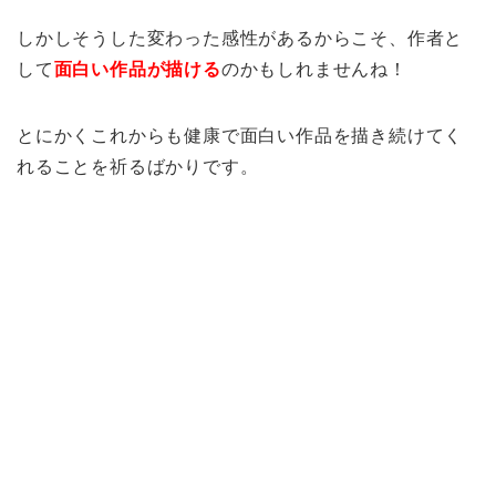
しかしそうした変わった感性があるからこそ、作者と
して
面白い作品が描ける
のかもしれませんね！
とにかくこれからも健康で面白い作品を描き続けてく
れることを祈るばかりです。