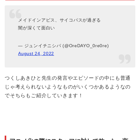
メイドインアビス、サイコパスが過ぎる
闇が深くて面白い
— ジュンイチニシパ (@OreDAYO_0re0re)
August 24, 2022
つくしあきひと先生の発言やエピソードの中にも普通
じゃ考えられないようなものがいくつかあるようなの
でそちらもご紹介していきます！