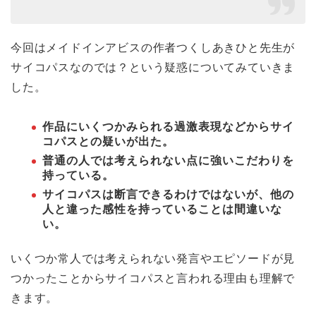
今回はメイドインアビスの作者つくしあきひと先生が
サイコパスなのでは？という疑惑についてみていきま
した。
作品にいくつかみられる過激表現などからサイ
コパスとの疑いが出た。
普通の人では考えられない点に強いこだわりを
持っている。
サイコパスは断言できるわけではないが、他の
人と違った感性を持っていることは間違いな
い。
いくつか常人では考えられない発言やエピソードが見
つかったことからサイコパスと言われる理由も理解で
きます。