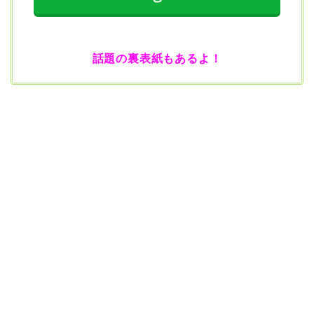
話題の裏表紙もあるよ！