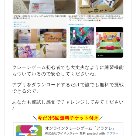
クレーンゲーム初心者でも大丈夫なように練習機能
もついているので安心してくださいね。
アプリをダウンロードするだけで誰でも無料で挑戦
できるので、
あなたも運試し感覚でチャレンジしてみてください
♪
＼
今だけ5回無料チケット付き
／