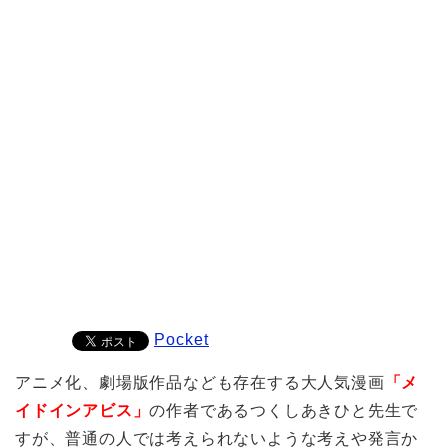
Pocket
アニメ化、劇場版作品なども存在する大人気漫画
「メ
イドインアビス」
の作者であるつくしあきひと先生で
すが、普通の人では考えられないような考えや発言か