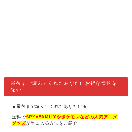
最後まで読んでくれたあなたにお得な情報を
紹介！
★最後まで読んでくれたあなたに★
無料で
SPY×FAMILYやポケモンなどの
人気アニメ
グッズ
が手に入る方法をご紹介！