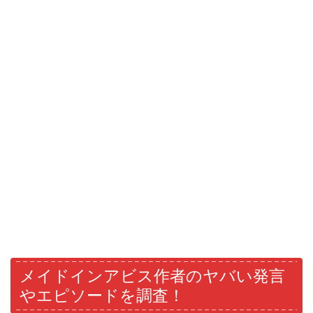
メイドインアビス作者のヤバい発言
やエピソードを調査！