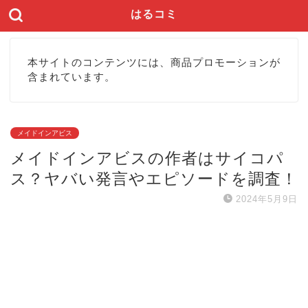
はるコミ
本サイトのコンテンツには、商品プロモーションが
含まれています。
メイドインアビス
メイドインアビスの作者はサイコパ
ス？ヤバい発言やエピソードを調査！
2024年5月9日