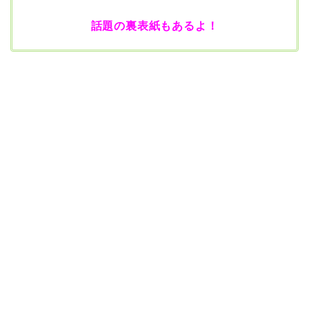
話題の裏表紙もあるよ！