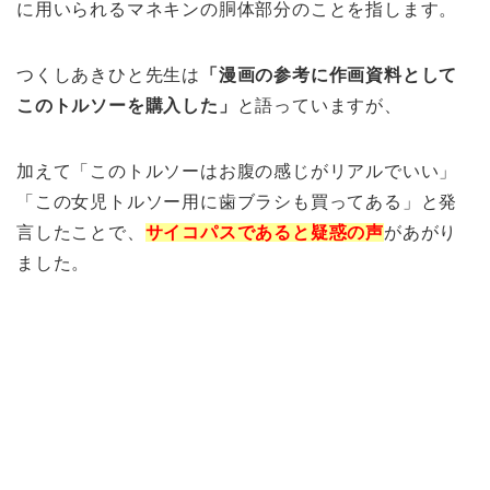
に用いられるマネキンの胴体部分のことを指します。
つくしあきひと先生は
「漫画の参考に作画資料として
このトルソーを購入した」
と語っていますが、
加えて「このトルソーはお腹の感じがリアルでいい」
「この女児トルソー用に歯ブラシも買ってある」と発
言したことで、
サイコパスであると疑惑の声
があがり
ました。