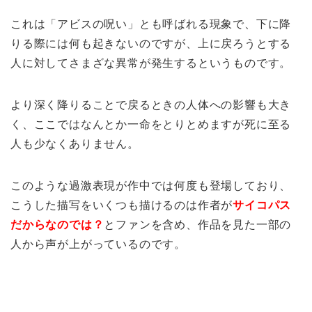
これは「アビスの呪い」とも呼ばれる現象で、下に降
りる際には何も起きないのですが、上に戻ろうとする
人に対してさまざな異常が発生するというものです。
より深く降りることで戻るときの人体への影響も大き
く、ここではなんとか一命をとりとめますが死に至る
人も少なくありません。
このような過激表現が作中では何度も登場しており、
こうした描写をいくつも描けるのは作者が
サイコパス
だからなのでは？
とファンを含め、作品を見た一部の
人から声が上がっているのです。