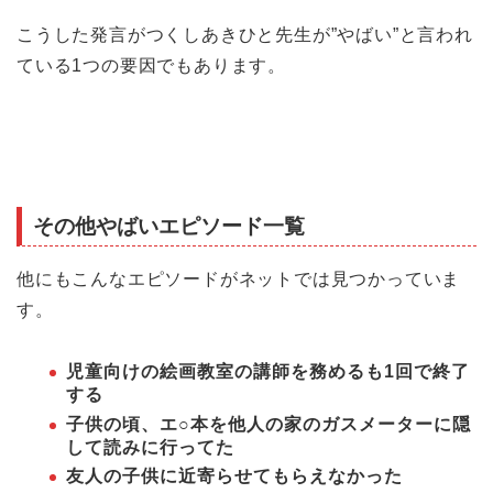
こうした発言がつくしあきひと先生が”やばい”と言われ
ている1つの要因でもあります。
その他やばいエピソード一覧
他にもこんなエピソードがネットでは見つかっていま
す。
児童向けの絵画教室の講師を務めるも1回で終了
する
子供の頃、エ○本を他人の家のガスメーターに隠
して読みに行ってた
友人の子供に近寄らせてもらえなかった