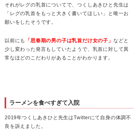
それがレグの乳首についてで、つくしあきひと先生は
「レグの乳首をもっと大きく書いてほしい」と唯一お
願いをしたそうです。
以前にも
「思春期の男の子は乳首だけ女の子」
などと
少し変わった発言もしていたようで、乳首に対して異
常なほどのこだわりがあることがわかります。
ラーメンを食べすぎて入院
2019年つくしあきひと先生はTwitterにて自身の体調不
良を訴えました。