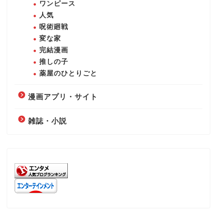
ワンピース
人気
呪術廻戦
変な家
完結漫画
推しの子
薬屋のひとりごと
漫画アプリ・サイト
雑誌・小説