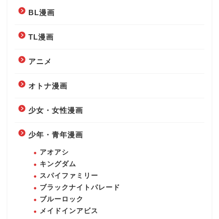
BL漫画
TL漫画
アニメ
オトナ漫画
少女・女性漫画
少年・青年漫画
アオアシ
キングダム
スパイファミリー
ブラックナイトパレード
ブルーロック
メイドインアビス