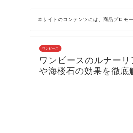
本サイトのコンテンツには、商品プロモ
ワンピース
ワンピースのルナーリ
や海楼石の効果を徹底