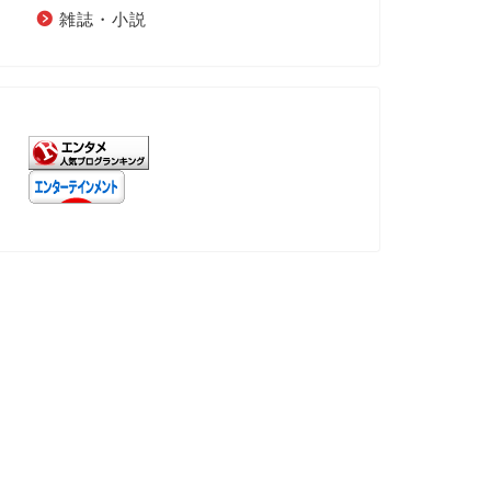
雑誌・小説