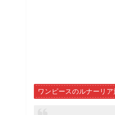
ワンピースのルナーリア