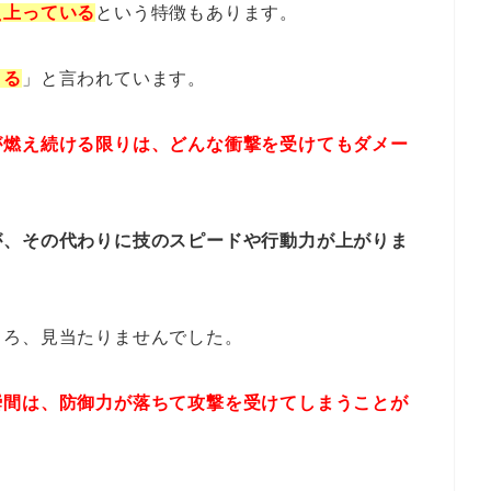
え上っている
という特徴もあります。
きる
」と言われています。
が燃え続ける限りは、どんな衝撃を受けてもダメー
が、その代わりに技のスピードや行動力が上がりま
ころ、見当たりませんでした。
瞬間は、防御力が落ちて攻撃を受けてしまうことが