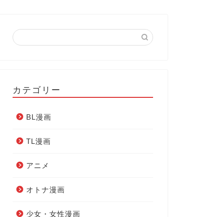
カテゴリー
BL漫画
TL漫画
アニメ
オトナ漫画
少女・女性漫画