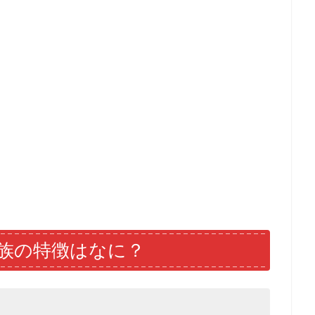
族の特徴はなに？