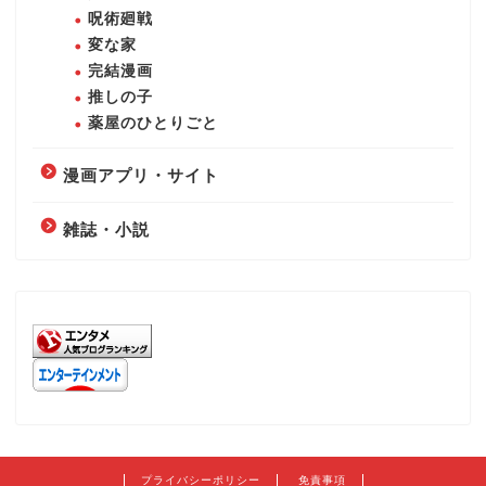
呪術廻戦
変な家
完結漫画
推しの子
薬屋のひとりごと
漫画アプリ・サイト
雑誌・小説
プライバシーポリシー
免責事項