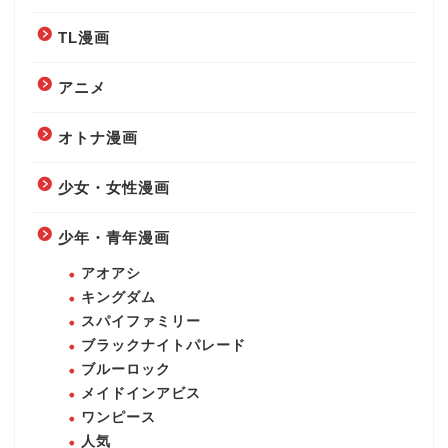
TL漫画
アニメ
オトナ漫画
少女・女性漫画
少年・青年漫画
アオアシ
キングダム
スパイファミリー
ブラックナイトパレード
ブルーロック
メイドインアビス
ワンピース
人気