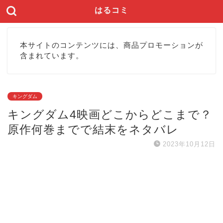
はるコミ
本サイトのコンテンツには、商品プロモーションが
含まれています。
キングダム
キングダム4映画どこからどこまで？
原作何巻までで結末をネタバレ
2023年10月12日