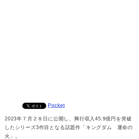
Pocket
2023年７月２８日に公開し、興行収入45.9億円を突破
したシリーズ3作目となる話題作「キングダム 運命の
火」。