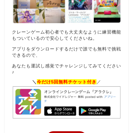
クレーンゲーム初心者でも大丈夫なように練習機能
もついているので安心してくださいね。
アプリをダウンロードするだけで誰でも無料で挑戦
できるので、
あなたも運試し感覚でチャレンジしてみてください
♪
＼
今だけ5回無料チケット付き
／