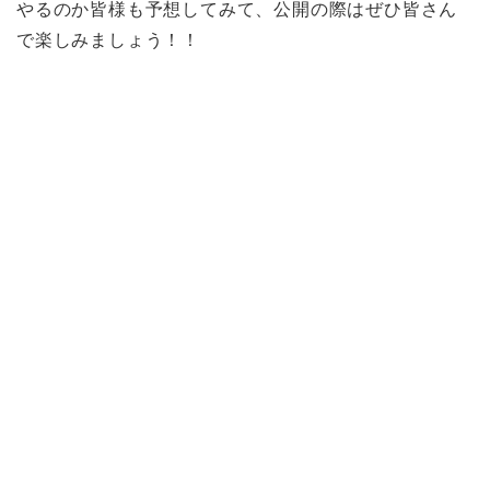
やるのか皆様も予想してみて、公開の際はぜひ皆さん
で楽しみましょう！！