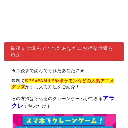
最後まで読んでくれたあなたにお得な情報を
紹介！
★最後まで読んでくれたあなたに★
無料で
SPY×FAMILYやポケモンなどの
人気アニメ
グッズ
が手に入る方法をご紹介！
アラ
その方法は今話題のクレーンゲームができる
クレ
で遊ぶだけ！