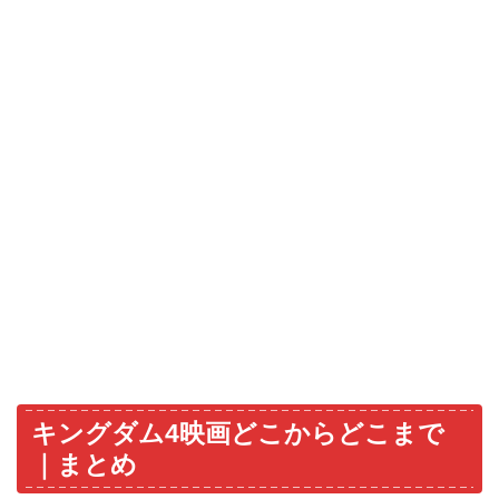
キングダム4映画どこからどこまで
｜まとめ