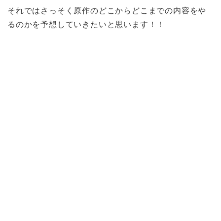
それではさっそく原作のどこからどこまでの内容をや
るのかを予想していきたいと思います！！