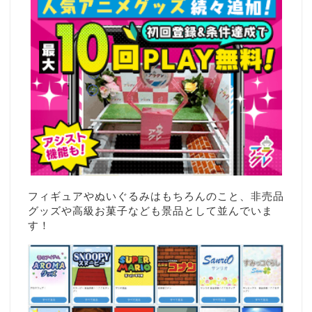
フィギュアやぬいぐるみはもちろんのこと、非売品
グッズや高級お菓子なども景品として並んでいま
す！