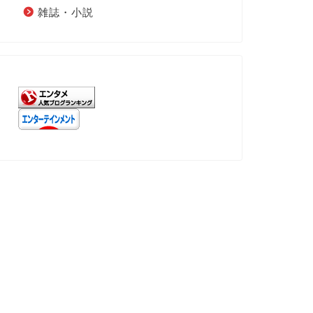
雑誌・小説