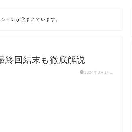
ーションが含まれています。
最終回結末も徹底解説
2024年3月14日