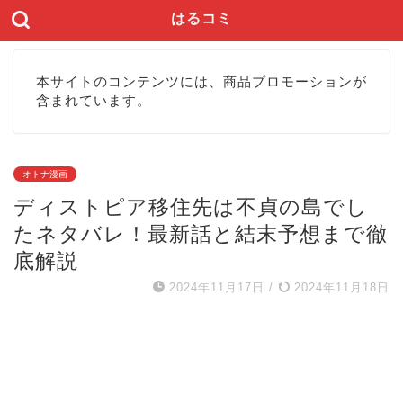
はるコミ
本サイトのコンテンツには、商品プロモーションが
含まれています。
オトナ漫画
ディストピア移住先は不貞の島でし
たネタバレ！最新話と結末予想まで徹
底解説
2024年11月17日
/
2024年11月18日