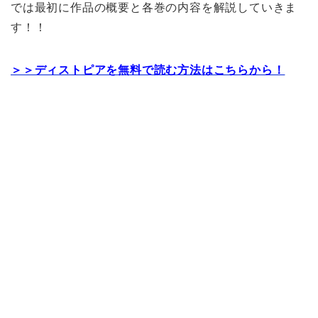
では最初に作品の概要と各巻の内容を解説していきま
す！！
＞＞ディストピアを無料で読む方法はこちらから！