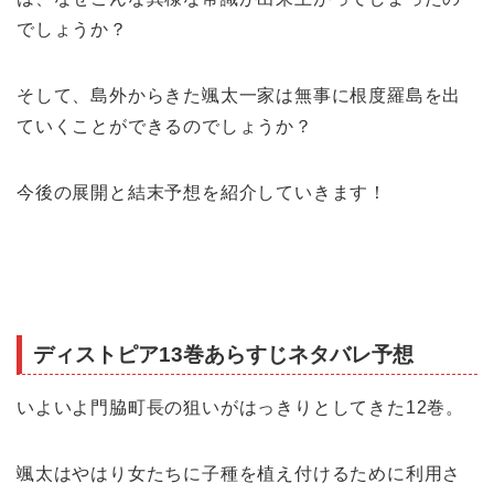
でしょうか？
そして、島外からきた颯太一家は無事に
根度羅島を出
ていくことができるのでしょうか？
今後の展開と結末予想を紹介していきます！
ディストピア13巻あらすじネタバレ予想
いよいよ門脇町長の狙いがはっきりとしてきた12巻。
颯太はやはり女たちに子種を植え付けるために利用さ