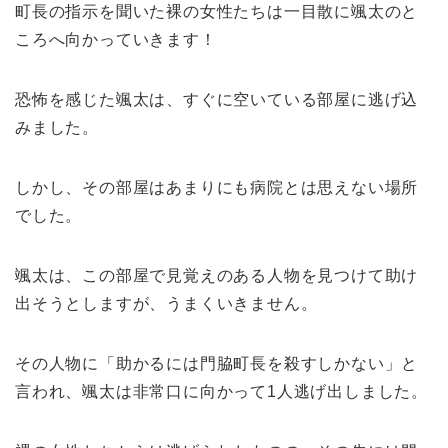
町長の指示を聞いた裸の女性たちは一目散に颯太のと
ころへ向かっていきます！
恐怖を感じた颯太は、すぐに空いている部屋に逃げ込
みました。
しかし、その部屋はあまりにも病院とは思えない場所
でした。
颯太は、この部屋で見覚えのある人物を見つけて助け
出そうとしますが、うまくいきません。
その人物に「助かるには門脇町長を殺すしかない」と
言われ、颯太は非常口に向かって1人逃げ出しました。