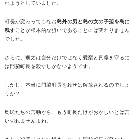
れようとしていました。
町長が変わってもなお
島外の男と島の女の子孫を島に
残すこと
が根本的な狙いであることには変わりません
でした。
さらに、颯太は自分だけではなく愛梨と真凛を守るに
は門脇町長を殺すしかないようです。
しかし、本当に門脇町長を殺せば解放されるのでしょ
うか？
島民たちの言動から、もう町長だけがおかしいとは言
い切れませんよね。