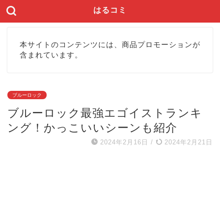
はるコミ
本サイトのコンテンツには、商品プロモーションが
含まれています。
ブルーロック
ブルーロック最強エゴイストランキ
ング！かっこいいシーンも紹介
2024年2月16日
/
2024年2月21日