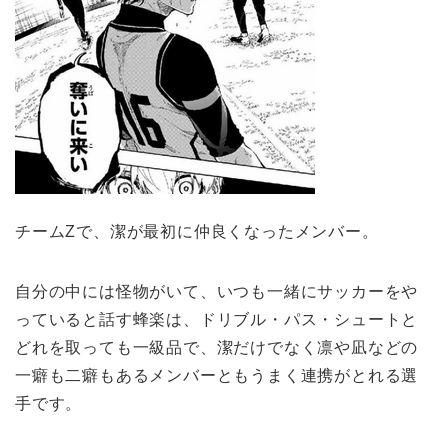
チームZで、潔が最初に仲良くなったメンバー。
自分の中には怪物がいて、いつも一緒にサッカーをや
っていると話す蜂楽は、ドリブル・パス・シュートと
どれを取っても一級品で、潔だけでなく凛や凪などの
一癖も二癖もあるメンバーともうまく連携がとれる選
手です。