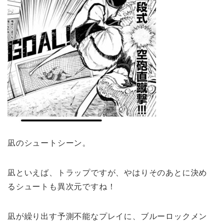
凪のシュートシーン。
凪といえば、トラップですが、やはりそのあとに決め
るシュートも異次元ですね！
凪が繰り出す予測不能なプレイに、ブルーロックメン