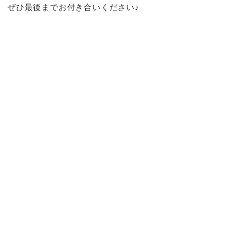
ぜひ最後までお付き合いください♪