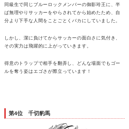
同級生で同じブルーロックメンバーの御影玲王に、半
ば無理やりサッカーをやらされてから始めたため、自
分より下手な人間をことごとくバカにしていました。
しかし、潔に負けてからサッカーの面白さに気付き、
その実力は飛躍的に上がっていきます。
得意のトラップで相手を翻弄し、どんな場面でもゴー
ルを奪う姿はエゴさが際立っています！
第4位 千切豹馬