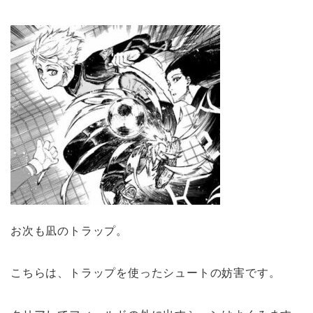
お次も凪のトラップ。
こちらは、トラップを使ったシュートの妨害です。