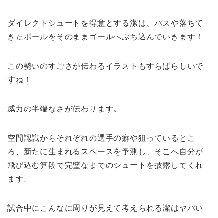
ダイレクトシュートを得意とする潔は、パスや落ちて
きたボールをそのままゴールへぶち込んでいきます！
この勢いのすごさが伝わるイラストもすらばらしいで
すね！
威力の半端なさが伝わります。
空間認識からそれぞれの選手の癖や狙っているとこ
ろ、新たに生まれるスペースを予測し、そこへ自分が
飛び込む算段で完璧なまでのシュートを披露してくれ
ます。
試合中にこんなに周りが見えて考えられる潔はヤバい