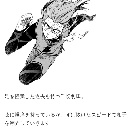
足を怪我した過去を持つ千切豹馬。
膝に爆弾を持っているが、ずば抜けたスピードで相手
を翻弄していきます。