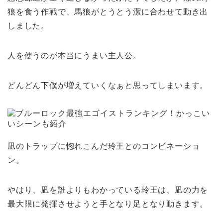
狼を食う作戦で、馬狼がとうとう潔に合わせて動き出
しました。
人を使うのが本当にうまい主人公。
どんどん下僕が増えていくなぁと思ってしまいます。
凪のトラップに惚れこんだ玲王とのコンビネーショ
ン。
やはり、凪を誰よりもわかっている玲王は、凪の力を
最大限に発揮させようと手となり足となり動きます。