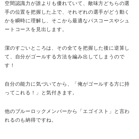
空間認識力が誰よりも優れていて、敵味方どちらの選
手の位置を把握した上で、それぞれの選手がどう動く
かを瞬時に理解し、そこから最適なパスコースやシュ
ートコースを見出します。
潔のすごいところは、その全てを把握した後に逆算し
て、自分がゴールする方法を編み出してしまうので
す！
自分の能力に気づいてから、「俺がゴールする方に持
ってこれる！」と気付きます。
他のブルーロックメンバーから「エゴイスト」と言わ
れるのも納得ですね。