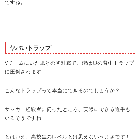
ですね。
ヤバいトラップ
Vチームにいた凪との初対戦で、潔は凪の背中トラップ
に圧倒されます！
こんなトラップって本当にできるのでしょうか？
サッカー経験者に伺ったところ、実際にできる選手も
いるそうですね。
とはいえ、高校生のレベルとは思えないうまさです！