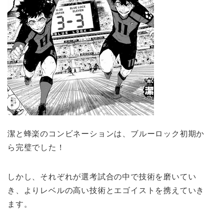
潔と蜂楽のコンビネーションは、ブルーロック初期か
ら完璧でした！
しかし、それぞれが選考試合の中で技術を磨いてい
き、よりレベルの高い技術とエゴイストを携えていき
ます。