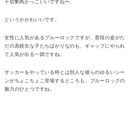
千切豹馬かっこいいですね〜。
というかかわいいです。
女性に人気があるブルーロックですが、普段の姿がた
だの高校生な子たちばかりなのも、ギャップにやられ
て人気が出る一因ですね。
サッカーをやっている時とは別人な彼らのゆるいシー
ンがちょこちょこ登場するところも、ブルーロックの
魅力のひとつですね。