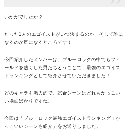
いかがでしたか？
たった1人のエゴイストがいつ決まるのか、そして誰に
なるのか気になるところです！
今回紹介したメンバーは、ブルーロックの中でもフィ
ールドを熱くした男たちとうことで、最強のエゴイス
トランキングとして紹介させていただきました！
どのキャラも魅力的で、試合シーンはどれもかっこい
い場面ばかりですね。
今回は「ブルーロック最強エゴイストランキング！か
っこいいシーンも紹介」をお送りしました。