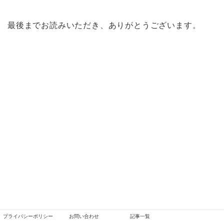
最後までお読みいただき、ありがとうございます。
プライバシーポリシー
お問い合わせ
記事一覧