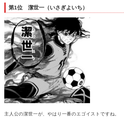
第1位 潔世一（いさぎよいち）
主人公の潔世一が、やはり一番のエゴイストですね。