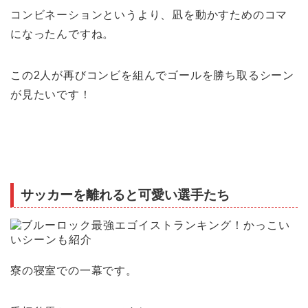
コンビネーションというより、凪を動かすためのコマ
になったんですね。
この2人が再びコンビを組んでゴールを勝ち取るシーン
が見たいです！
サッカーを離れると可愛い選手たち
寮の寝室での一幕です。