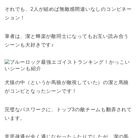
それでも、2人が組めば無敵感間違いなしのコンビネー
ション！
筆者は、潔と蜂楽が敵同士になってもお互い読み合う
シーンも大好きです♪
犬猿の中（というか馬狼が敵視していた）の潔と馬狼
がコンビとなったシーンです！
完璧なパスワークに、トップ3の敵チームも翻弄されて
います。
意思疎通が全く通じなかったふたりでしたが、潔の馬