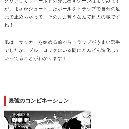
クリアしてフィールドの外に出すシーンはよくみます
が、まさかシュートしたボールをトラップで自分の足
元で止めちゃって、そのまま奪うなんて超人の域です
ね！
凪は、サッカーを始める前からトラップがうまい選手
でしたが、ブルーロックにいる間にどんどん進化して
いってることがわかります！
最強のコンビネーション