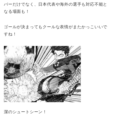
バーだけでなく、日本代表や海外の選手も対応不能と
なる場面も！
ゴールが決まってもクールな表情がまたかっこいいで
すね！
潔のシュートシーン！