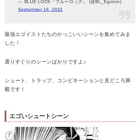
— BLUE LOCK『ブルーロック』 (@BL_Egoism)
September 16, 2022
最強エゴイストたちのかっこいいシーンを集めてみま
した！
選りすぐりのシーンばかりですよ♪
シュート、トラップ、コンビネーションと見どころ満
載です！
エゴいシュートシーン