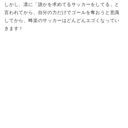
しかし、凛に「誰かを求めてるサッカーをしてる」と
言われてから、自分の力だけでゴールを奪おうと意識
してから、蜂楽のサッカーはどんどんエゴくなってい
きます！