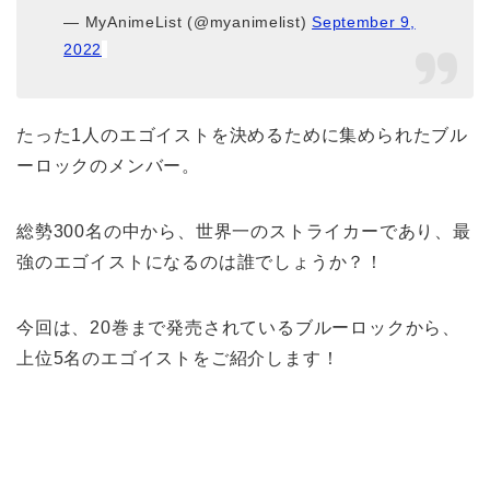
— MyAnimeList (@myanimelist)
September 9,
2022
たった1人のエゴイストを決めるために集められたブル
ーロックのメンバー。
総勢300名の中から、世界一のストライカーであり、最
強のエゴイストになるのは誰でしょうか？！
今回は、20巻まで発売されているブルーロックから、
上位5名のエゴイストをご紹介します！