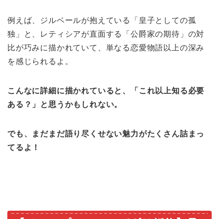
例えば、ジルベールが抱えている「皇子としての孤
独」と、レティシアが直面する「公爵家の期待」の対
比が巧みに描かれていて、単なる恋愛物語以上の深み
を感じられるよ。
こんなに詳細に描かれていると、「これ以上知る必要
ある？」と思うかもしれない。
でも、まだまだ語り尽くせない魅力がたくさん詰まっ
てるよ！