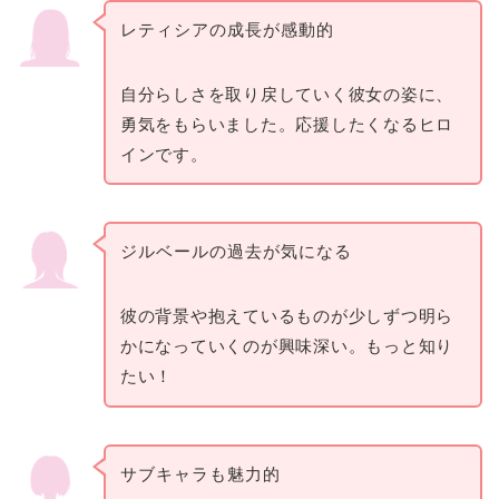
レティシアの成長が感動的
自分らしさを取り戻していく彼女の姿に、
勇気をもらいました。応援したくなるヒロ
インです。
ジルベールの過去が気になる
彼の背景や抱えているものが少しずつ明ら
かになっていくのが興味深い。もっと知り
たい！
サブキャラも魅力的