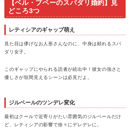
【ベル・プペーのスパダリ婚約】見
どころ3つ
レティシアのギャップ萌え
見た目は儚げなお人形さんなのに、中身は頼れるスパ
ダリ女子。
このギャップにやられる読者が続出中！彼女の強さと
優しさが垣間見えるシーンは必見だよ。
ジルベールのツンデレ変化
最初はクールで近寄りがたい雰囲気のジルベールだけ
ど、レティシアの影響で徐々にデレデレに。