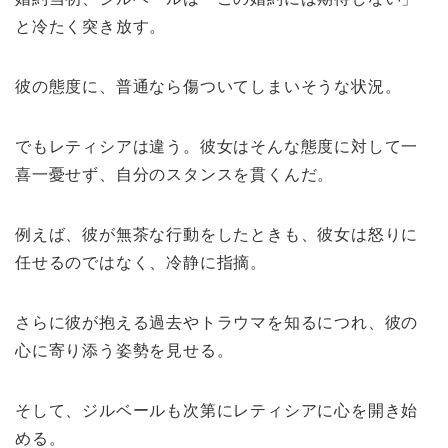
と冷たく突き放す。
彼の態度に、普通なら傷ついてしまいそうな状況。
でもレティシアは違う。彼女はそんな態度に対して一
喜一憂せず、自分のスタンスを貫くんだ。
例えば、彼が無茶な行動をしたときも、彼女は怒りに
任せるのではなく、冷静に指摘。
さらに彼が抱える過去やトラウマを知るにつれ、彼の
心に寄り添う姿勢を見せる。
そして、ジルベールも次第にレティシアに心を開き始
める。