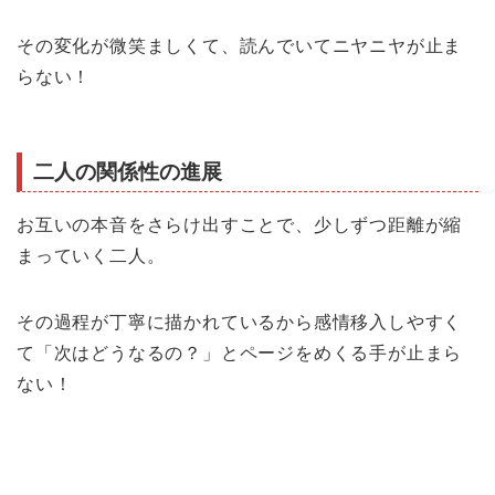
その変化が微笑ましくて、読んでいてニヤニヤが止ま
らない！
二人の関係性の進展
お互いの本音をさらけ出すことで、少しずつ距離が縮
まっていく二人。
その過程が丁寧に描かれているから感情移入しやすく
て「次はどうなるの？」とページをめくる手が止まら
ない！