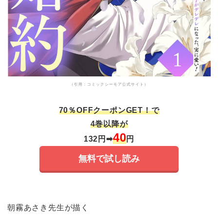
（引用：コミックシーモア公式サイト）
70％OFFクーポンGET！で
4巻以降が
40
132円➡︎
円
無料で試し読み
朝霧あさき先生が描く