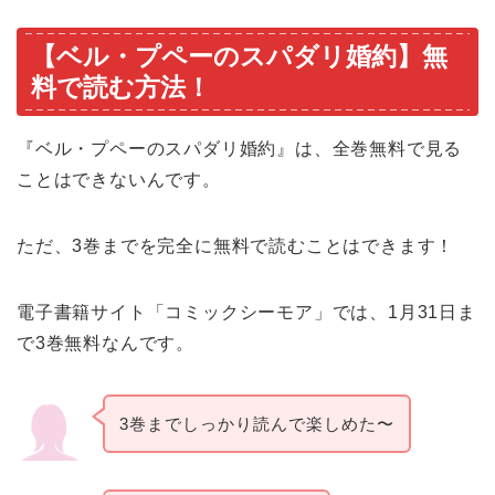
【ベル・プペーのスパダリ婚約】無
料で読む方法！
『ベル・プペーのスパダリ婚約』は、全巻無料で見る
ことはできないんです。
ただ、3巻までを完全に無料で読むことはできます！
電子書籍サイト「コミックシーモア」では、1月31日ま
で3巻無料なんです。
3巻までしっかり読んで楽しめた〜