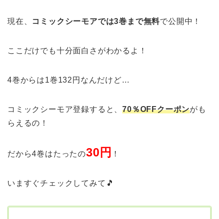
現在、
コミックシーモアでは3巻まで無料
で公開中！
ここだけでも十分面白さがわかるよ！
4巻からは1巻132円なんだけど…
コミックシーモア登録すると、
70％OFFクーポン
がも
らえるの！
30円
だから4巻はたったの
！
いますぐチェックしてみて🎵