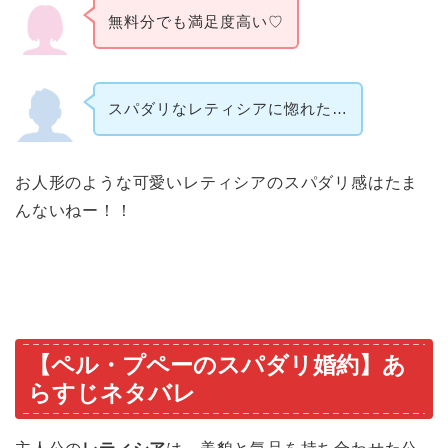
無料分でも満足度高い♡
スパダリなレティシアに惚れた…
お人形のような可愛いレティシアのスパダリ感はたま
んないねー！！
【ペル・プペーのスパダリ婚約】あ
らすじネタバレ