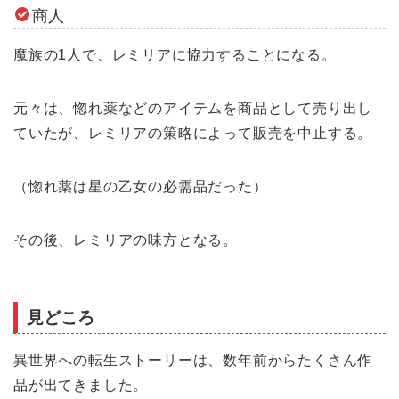
商人
魔族の1人で、レミリアに協力することになる。
元々は、惚れ薬などのアイテムを商品として売り出し
ていたが、レミリアの策略によって販売を中止する。
（惚れ薬は星の乙女の必需品だった）
その後、レミリアの味方となる。
見どころ
異世界への転生ストーリーは、数年前からたくさん作
品が出てきました。