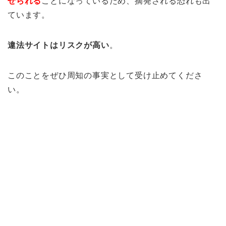
せられる
ことになっているため、摘発される恐れも出
ています。
違法サイトはリスクが高い
。
このことをぜひ周知の事実として受け止めてくださ
い。