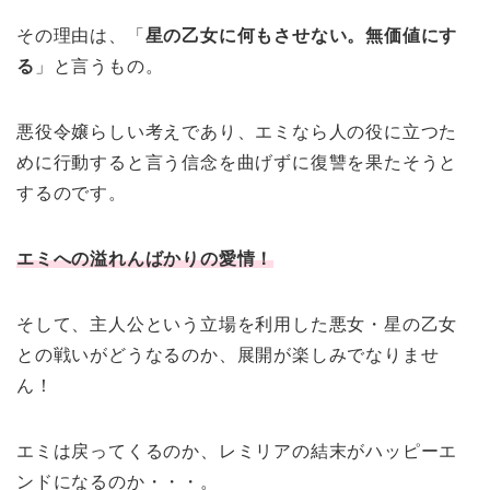
その理由は、「
星の乙女に何もさせない。無価値にす
る
」と言うもの。
悪役令嬢らしい考えであり、エミなら人の役に立つた
めに行動すると言う信念を曲げずに復讐を果たそうと
するのです。
エミへの溢れんばかりの愛情！
そして、主人公という立場を利用した悪女・星の乙女
との戦いがどうなるのか、展開が楽しみでなりませ
ん！
エミは戻ってくるのか、レミリアの結末がハッピーエ
ンドになるのか・・・。