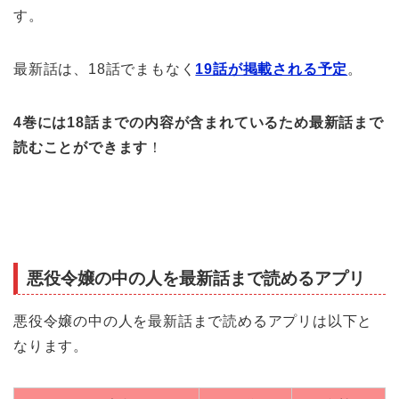
す。
最新話は、18話でまもなく
19話が掲載される予定
。
4巻には18話までの内容が含まれているため最新話まで
読むことができます
！
悪役令嬢の中の人を最新話まで読めるアプリ
悪役令嬢の中の人を最新話まで読めるアプリは以下と
なります。