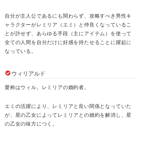
自分が主人公であるにも関わらず、攻略すべき男性キ
ャラクターがレミリア（エミ）と仲良くなっているこ
とが許せず、あらゆる手段（主にアイテム）を使って
全ての人間を自分だけに好感を持たせることに躍起に
なっている。
ウィリアルド
愛称はウィル。レミリアの婚約者。
エミの活躍により、レミリアと良い関係となっていた
が、星の乙女によってレミリアとの婚約を解消し、星
の乙女の味方につく。