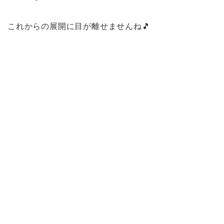
これからの展開に目が離せませんね🎵