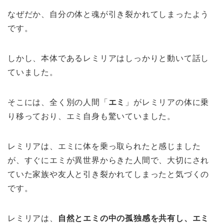
なぜだか、自分の体と魂が引き裂かれてしまったよう
です。
しかし、本体であるレミリアはしっかりと動いて話し
ていました。
そこには、全く別の人間「
エミ
」がレミリアの体に乗
り移っており、エミ自身も驚いていました。
レミリアは、エミに体を乗っ取られたと感じました
が、すぐにエミが異世界からきた人間で、大切にされ
ていた家族や友人と引き裂かれてしまったと気づくの
です。
レミリアは、
自然とエミの中の孤独感を共有し、エミ