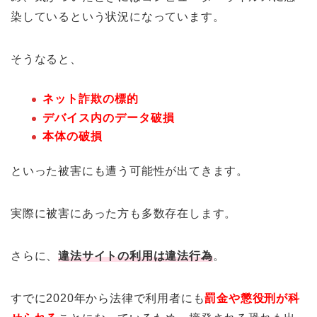
染しているという状況になっています。
そうなると、
ネット詐欺の標的
デバイス内のデータ破損
本体の破損
といった被害にも遭う可能性が出てきます。
実際に被害にあった方も多数存在します。
さらに、
違法サイトの利用は違法行為
。
すでに2020年から法律で利用者にも
罰金や懲役刑が科