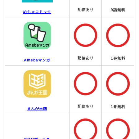
配信あり
9話無料
めちゃコミック
配信あり
1巻無料
Amebaマンガ
配信あり
1巻無料
まんが王国