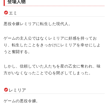
登場人物
エミ
悪役令嬢レミリアに転生した現代人。
ゲームの主人公ではなくレミリアに好感を持ってお
り、転生したことをきっかけにレミリアを幸せにしよ
うと奮闘する。
しかし、信頼していた人たちを星の乙女に奪われ、味
方がいなくなったことで心を閉ざしてしまった。
レミリア
ゲームの悪役令嬢。