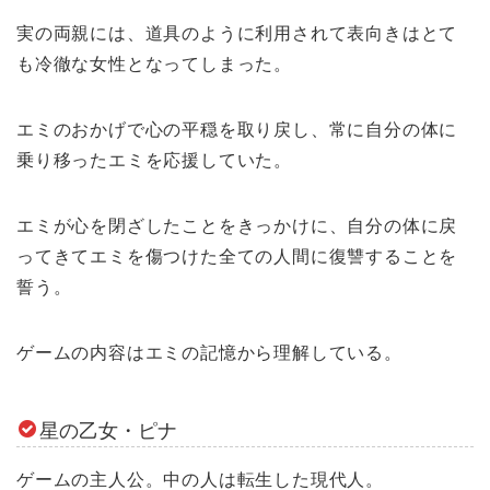
実の両親には、道具のように利用されて表向きはとて
も冷徹な女性となってしまった。
エミのおかげで心の平穏を取り戻し、常に自分の体に
乗り移ったエミを応援していた。
エミが心を閉ざしたことをきっかけに、自分の体に戻
ってきてエミを傷つけた全ての人間に復讐することを
誓う。
ゲームの内容はエミの記憶から理解している。
星の乙女・ピナ
ゲームの主人公。中の人は転生した現代人。