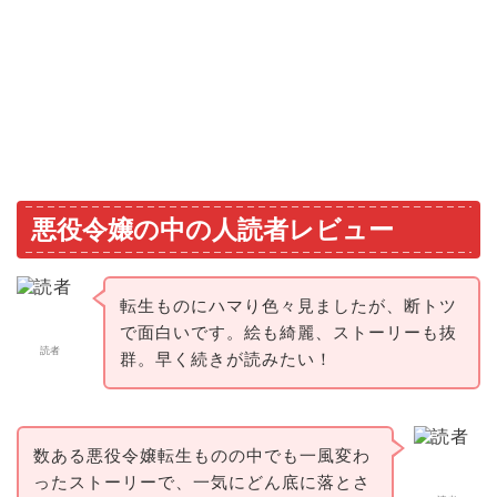
悪役令嬢の中の人読者レビュー
転生ものにハマり色々見ましたが、断トツ
で面白いです。絵も綺麗、ストーリーも抜
読者
群。早く続きが読みたい！
数ある悪役令嬢転生ものの中でも一風変わ
ったストーリーで、一気にどん底に落とさ