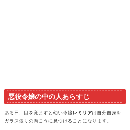
悪役令嬢の中の人あらすじ
ある日、目を覚ますと幼い令嬢
レミリア
は自分自身を
ガラス張りの向こうに見つけることになります。