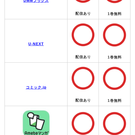
DMMブックス
配信あり
1巻無料
U-NEXT
配信あり
1巻無料
コミック.jp
配信あり
1巻無料