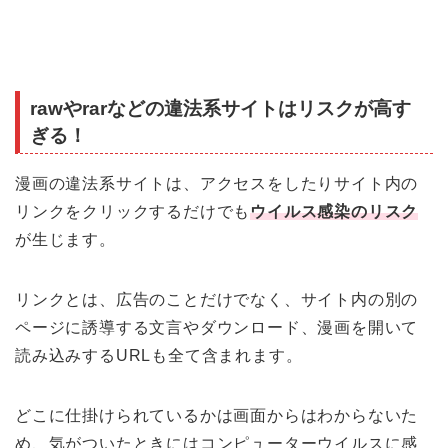
rawやrarなどの違法系サイトはリスクが高す
ぎる！
漫画の違法系サイトは、アクセスをしたりサイト内の
リンクをクリックするだけでも
ウイルス感染のリスク
が生じます。
リンクとは、広告のことだけでなく、サイト内の別の
ページに誘導する文言やダウンロード、漫画を開いて
読み込みするURLも全て含まれます。
どこに仕掛けられているかは画面からはわからないた
め、気がついたときにはコンピューターウイルスに感