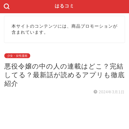
はるコミ
本サイトのコンテンツには、商品プロモーションが
含まれています。
少女・女性漫画
悪役令嬢の中の人の連載はどこ？完結
してる？最新話が読めるアプリも徹底
紹介
2024年3月1日