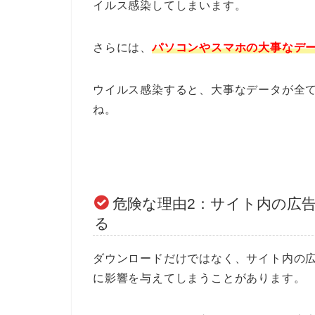
イルス感染してしまいます。
さらには、
パソコンやスマホの大事なデ
ウイルス感染すると、大事なデータが全
ね。
危険な理由2：サイト内の広
る
ダウンロードだけではなく、サイト内の
に影響を与えてしまうことがあります。