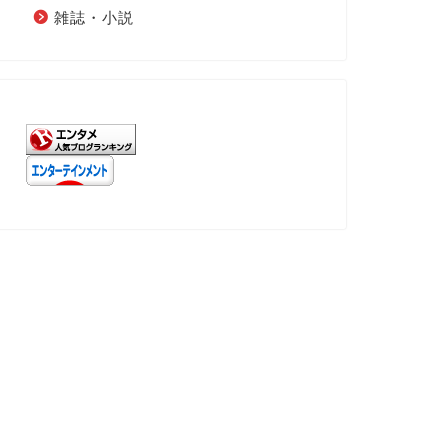
雑誌・小説