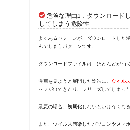
危険な理由1：ダウンロード
してしまう危険性
よくあるパターンが、ダウンロードした
んでしまうパターンです。
ダウンロードファイルは、ほとんどがzi
漫画を見ようと展開した途端に、
ウイル
ップが出てきたり、フリーズしてしまっ
最悪の場合、
初期化
しないといけなくな
また、ウイルス感染したパソコンやスマ