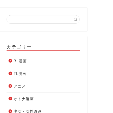
カテゴリー
BL漫画
TL漫画
アニメ
オトナ漫画
少女・女性漫画