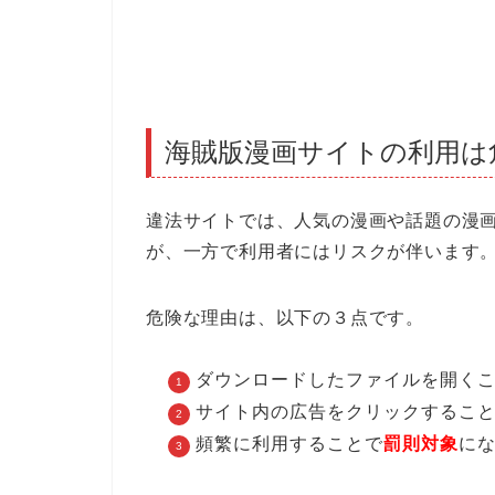
海賊版漫画サイトの利用は
違法サイトでは、人気の漫画や話題の漫
が、一方で利用者にはリスクが伴います
危険な理由は、以下の３点です。
ダウンロードしたファイルを開く
サイト内の広告をクリックするこ
頻繁に利用することで
罰則対象
に