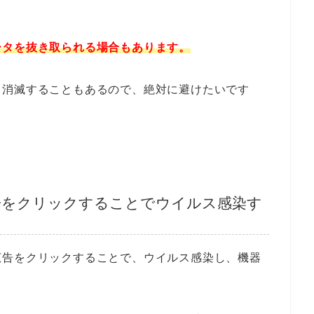
ータを抜き取られる場合もあります。
て消滅することもあるので、絶対に避けたいです
告をクリックすることでウイルス感染す
広告をクリックすることで、ウイルス感染し、機器